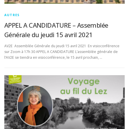
AUTRES
APPEL A CANDIDATURE – Assemblée
Générale du jeudi 15 avril 2021
AV2E Assemblée Générale du jeudi 15 avril 2021 En visioconférence
sur Zoom à 17h 30 APPEL A CANDIDATURE L’assemblée générale de
l’AV2E se tiendra en visioconférence, le 15 avril prochain, …