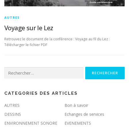
AUTRES
Voyage sur le Lez
Retrouvez le document de la conférence : Voyage au fil du Lez :
Télécharger le fichier PDF
Rechercher :
CATEGORIES DES ARTICLES
AUTRES
Bon à savoir
DESSINS
Echanges de services
ENVIRONNEMENT SONORE
EVENEMENTS