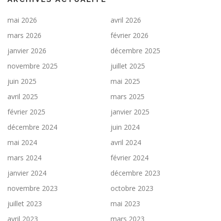
mai 2026
avril 2026
mars 2026
février 2026
janvier 2026
décembre 2025
novembre 2025
juillet 2025
juin 2025
mai 2025
avril 2025
mars 2025
février 2025
janvier 2025
décembre 2024
juin 2024
mai 2024
avril 2024
mars 2024
février 2024
janvier 2024
décembre 2023
novembre 2023
octobre 2023
juillet 2023
mai 2023
avril 2023
mars 2023