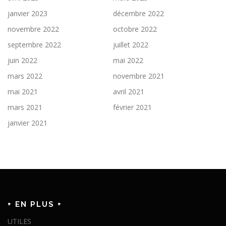
janvier 2023
décembre 2022
novembre 2022
octobre 2022
septembre 2022
juillet 2022
juin 2022
mai 2022
mars 2022
novembre 2021
mai 2021
avril 2021
mars 2021
février 2021
janvier 2021
+ EN PLUS +
UTILES