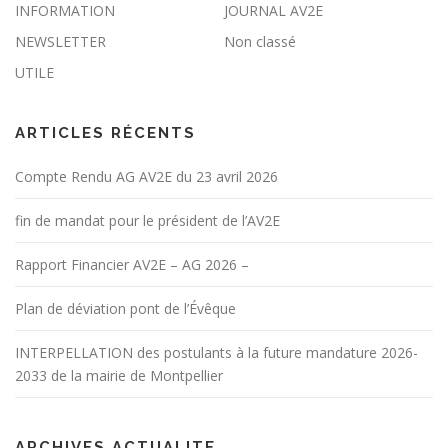
INFORMATION
JOURNAL AV2E
NEWSLETTER
Non classé
UTILE
ARTICLES RÉCENTS
Compte Rendu AG AV2E du 23 avril 2026
fin de mandat pour le président de l’AV2E
Rapport Financier AV2E – AG 2026 –
Plan de déviation pont de l’Évêque
INTERPELLATION des postulants à la future mandature 2026-
2033 de la mairie de Montpellier
ARCHIVES ACTUALITE