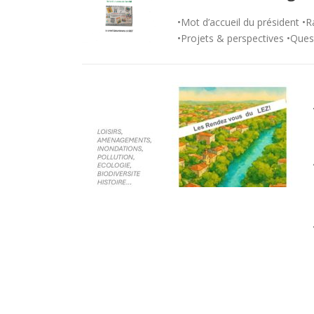
•Mot d’accueil du président •R
•Projets & perspectives •Ques