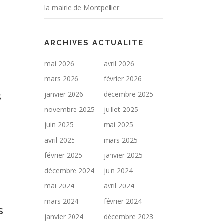
la mairie de Montpellier
ARCHIVES ACTUALITE
mai 2026
avril 2026
mars 2026
février 2026
s
janvier 2026
décembre 2025
novembre 2025
juillet 2025
juin 2025
mai 2025
avril 2025
mars 2025
février 2025
janvier 2025
décembre 2024
juin 2024
mai 2024
avril 2024
mars 2024
février 2024
s
janvier 2024
décembre 2023