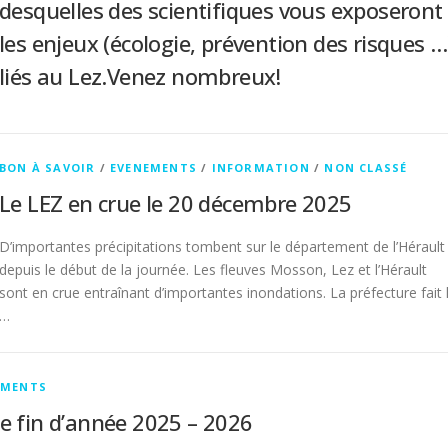
desquelles des scientifiques vous exposeront
les enjeux (écologie, prévention des risques …
liés au Lez.Venez nombreux!
BON À SAVOIR
/
EVENEMENTS
/
INFORMATION
/
NON CLASSÉ
Le LEZ en crue le 20 décembre 2025
D’importantes précipitations tombent sur le département de l’Hérault
depuis le début de la journée. Les fleuves Mosson, Lez et l’Hérault
sont en crue entraînant d’importantes inondations. La préfecture fait 
…
EMENTS
e fin d’année 2025 – 2026