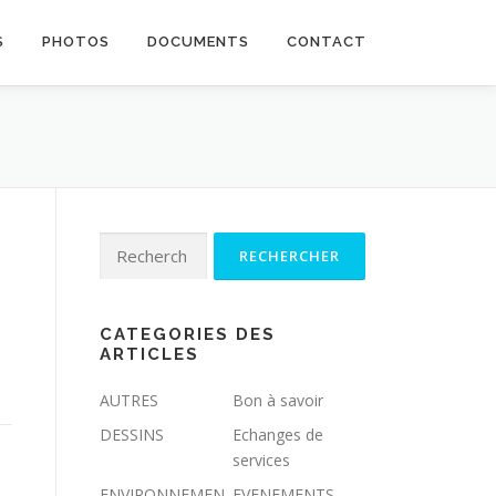
S
PHOTOS
DOCUMENTS
CONTACT
Rechercher :
CATEGORIES DES
ARTICLES
AUTRES
Bon à savoir
DESSINS
Echanges de
services
ENVIRONNEMEN
EVENEMENTS