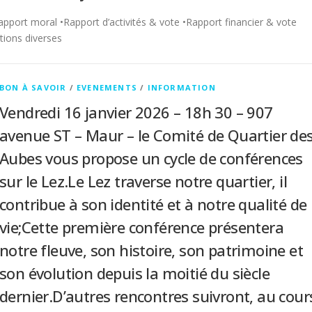
apport moral •Rapport d’activités & vote •Rapport financier & vote
tions diverses
BON À SAVOIR
/
EVENEMENTS
/
INFORMATION
Vendredi 16 janvier 2026 – 18h 30 – 907
avenue ST – Maur – le Comité de Quartier de
Aubes vous propose un cycle de conférences
sur le Lez.Le Lez traverse notre quartier, il
contribue à son identité et à notre qualité de
vie;Cette première conférence présentera
notre fleuve, son histoire, son patrimoine et
son évolution depuis la moitié du siècle
dernier.D’autres rencontres suivront, au cour