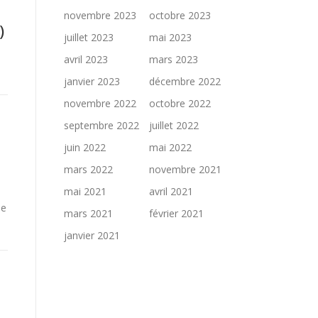
novembre 2023
octobre 2023
)
juillet 2023
mai 2023
avril 2023
mars 2023
janvier 2023
décembre 2022
novembre 2022
octobre 2022
septembre 2022
juillet 2022
juin 2022
mai 2022
mars 2022
novembre 2021
mai 2021
avril 2021
le
mars 2021
février 2021
janvier 2021