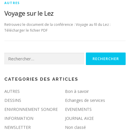
AUTRES
Voyage sur le Lez
Retrouvez le document de la conférence : Voyage au fil du Lez :
Télécharger le fichier PDF
Rechercher :
CATEGORIES DES ARTICLES
AUTRES
Bon à savoir
DESSINS
Echanges de services
ENVIRONNEMENT SONORE
EVENEMENTS
INFORMATION
JOURNAL AV2E
NEWSLETTER
Non classé