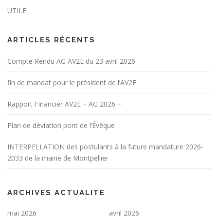
UTILE
ARTICLES RÉCENTS
Compte Rendu AG AV2E du 23 avril 2026
fin de mandat pour le président de l’AV2E
Rapport Financier AV2E – AG 2026 –
Plan de déviation pont de l’Évêque
INTERPELLATION des postulants à la future mandature 2026-
2033 de la mairie de Montpellier
ARCHIVES ACTUALITE
mai 2026
avril 2026