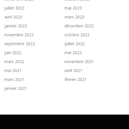
juillet 2023
mai 2023
avril 2023
mars 2023
janvier 2023
décembre 2022
novembre 2022
octobre 2022
septembre 2022
juillet 2022
juin 2022
mai 2022
mars 2022
novembre 2021
mai 2021
avril 2021
mars 2021
février 2021
janvier 2021