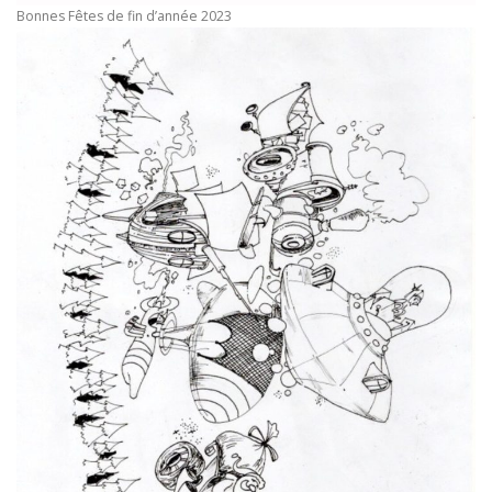
Bonnes Fêtes de fin d’année 2023