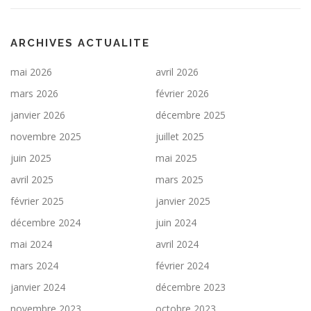
ARCHIVES ACTUALITE
mai 2026
avril 2026
mars 2026
février 2026
janvier 2026
décembre 2025
novembre 2025
juillet 2025
juin 2025
mai 2025
avril 2025
mars 2025
février 2025
janvier 2025
décembre 2024
juin 2024
mai 2024
avril 2024
mars 2024
février 2024
janvier 2024
décembre 2023
novembre 2023
octobre 2023