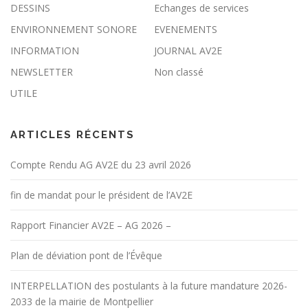
DESSINS
Echanges de services
ENVIRONNEMENT SONORE
EVENEMENTS
INFORMATION
JOURNAL AV2E
NEWSLETTER
Non classé
UTILE
ARTICLES RÉCENTS
Compte Rendu AG AV2E du 23 avril 2026
fin de mandat pour le président de l’AV2E
Rapport Financier AV2E – AG 2026 –
Plan de déviation pont de l’Évêque
INTERPELLATION des postulants à la future mandature 2026-
2033 de la mairie de Montpellier