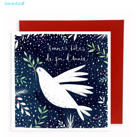
Gerard.pdf