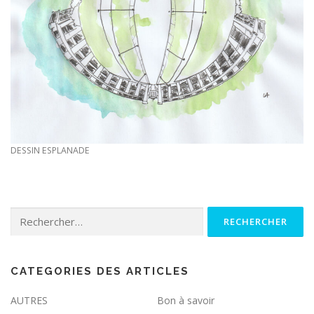
DESSIN ESPLANADE
Rechercher :
CATEGORIES DES ARTICLES
AUTRES
Bon à savoir