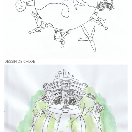
DESSIN DE CHLOE