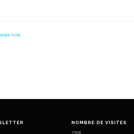
ORMATION
SLETTER
NOMBRE DE VISITES
7308