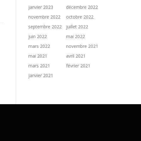
janvier 2023
décembre 2022
novembre 2022
octobre 2022
septembre 2022
juillet 2022
juin 2022
mai 2022
mars 2022
novembre 2021
mai 2021
avril 2021
mars 2021
février 2021
janvier 2021