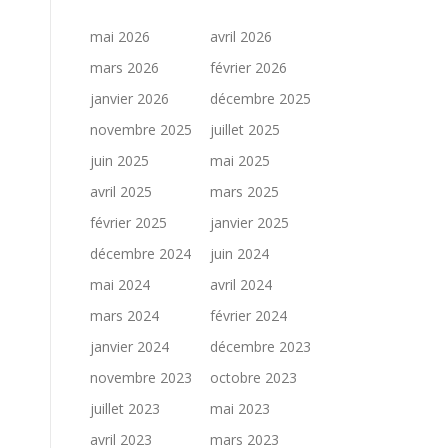
mai 2026
avril 2026
mars 2026
février 2026
janvier 2026
décembre 2025
novembre 2025
juillet 2025
juin 2025
mai 2025
avril 2025
mars 2025
février 2025
janvier 2025
décembre 2024
juin 2024
mai 2024
avril 2024
mars 2024
février 2024
janvier 2024
décembre 2023
novembre 2023
octobre 2023
juillet 2023
mai 2023
avril 2023
mars 2023