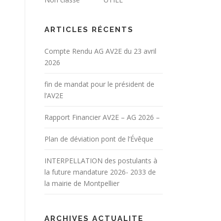
ARTICLES RÉCENTS
Compte Rendu AG AV2E du 23 avril
2026
fin de mandat pour le président de
l’AV2E
Rapport Financier AV2E – AG 2026 –
Plan de déviation pont de l’Évêque
INTERPELLATION des postulants à
la future mandature 2026- 2033 de
la mairie de Montpellier
ARCHIVES ACTUALITE