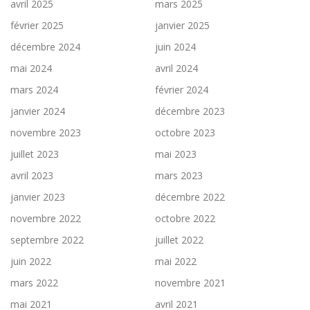
avril 2025
mars 2025
février 2025
janvier 2025
décembre 2024
juin 2024
mai 2024
avril 2024
mars 2024
février 2024
janvier 2024
décembre 2023
novembre 2023
octobre 2023
juillet 2023
mai 2023
avril 2023
mars 2023
janvier 2023
décembre 2022
novembre 2022
octobre 2022
septembre 2022
juillet 2022
juin 2022
mai 2022
mars 2022
novembre 2021
mai 2021
avril 2021