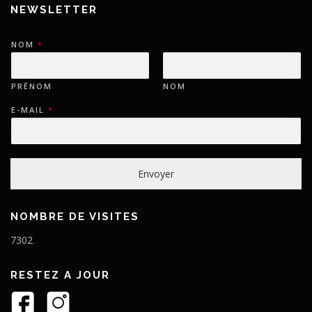
NEWSLETTER
NOM
*
PRÉNOM
NOM
E-MAIL
*
Envoyer
NOMBRE DE VISITES
7302
RESTEZ A JOUR