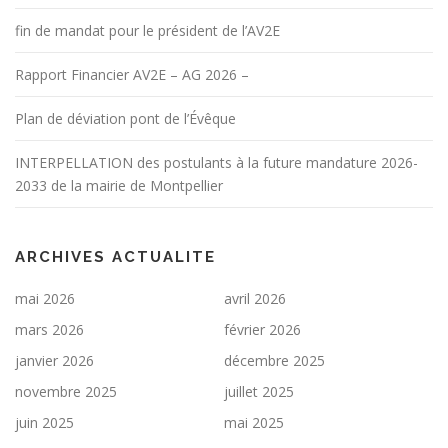
fin de mandat pour le président de l’AV2E
Rapport Financier AV2E – AG 2026 –
Plan de déviation pont de l’Évêque
INTERPELLATION des postulants à la future mandature 2026-
2033 de la mairie de Montpellier
ARCHIVES ACTUALITE
mai 2026
avril 2026
mars 2026
février 2026
janvier 2026
décembre 2025
novembre 2025
juillet 2025
juin 2025
mai 2025