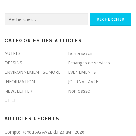
Rechercher :
CATEGORIES DES ARTICLES
AUTRES
Bon à savoir
DESSINS
Echanges de services
ENVIRONNEMENT SONORE
EVENEMENTS
INFORMATION
JOURNAL AV2E
NEWSLETTER
Non classé
UTILE
ARTICLES RÉCENTS
Compte Rendu AG AV2E du 23 avril 2026