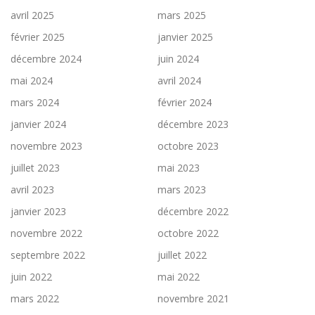
avril 2025
mars 2025
février 2025
janvier 2025
décembre 2024
juin 2024
mai 2024
avril 2024
mars 2024
février 2024
janvier 2024
décembre 2023
novembre 2023
octobre 2023
juillet 2023
mai 2023
avril 2023
mars 2023
janvier 2023
décembre 2022
novembre 2022
octobre 2022
septembre 2022
juillet 2022
juin 2022
mai 2022
mars 2022
novembre 2021