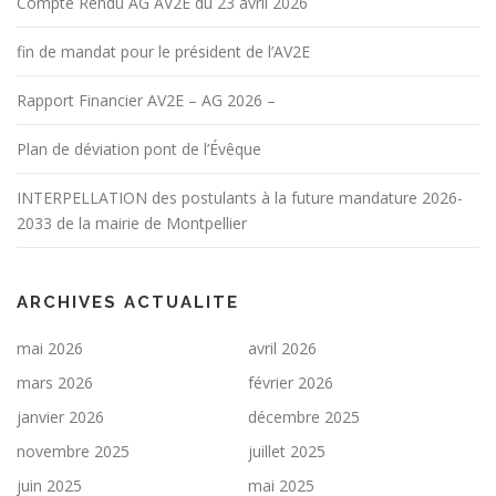
Compte Rendu AG AV2E du 23 avril 2026
fin de mandat pour le président de l’AV2E
Rapport Financier AV2E – AG 2026 –
Plan de déviation pont de l’Évêque
INTERPELLATION des postulants à la future mandature 2026-
2033 de la mairie de Montpellier
ARCHIVES ACTUALITE
mai 2026
avril 2026
mars 2026
février 2026
janvier 2026
décembre 2025
novembre 2025
juillet 2025
juin 2025
mai 2025