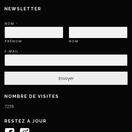
NEWSLETTER
NOM
*
PRÉNOM
NOM
E-MAIL
*
Envoyer
NOMBRE DE VISITES
7298
RESTEZ A JOUR