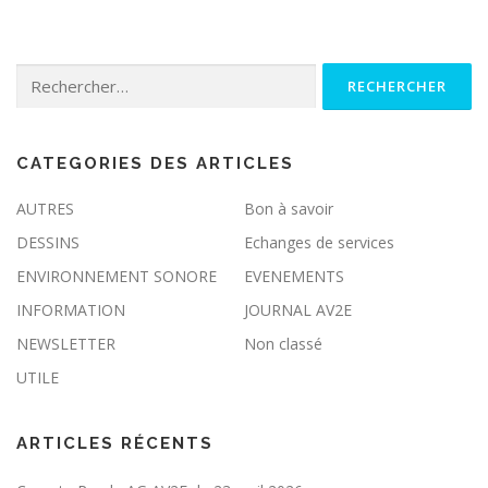
Rechercher :
CATEGORIES DES ARTICLES
AUTRES
Bon à savoir
DESSINS
Echanges de services
ENVIRONNEMENT SONORE
EVENEMENTS
INFORMATION
JOURNAL AV2E
NEWSLETTER
Non classé
UTILE
ARTICLES RÉCENTS