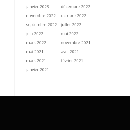
janvier 2023
décembre 2022
novembre 2022
octobre 2022
septembre 2022
juillet 2022
juin 2022
mai 2022
mars 2022
novembre 2021
mai 2021
avril 2021
mars 2021
février 2021
janvier 2021