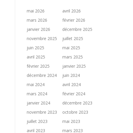
mai 2026
avril 2026
mars 2026
février 2026
janvier 2026
décembre 2025
novembre 2025
juillet 2025
juin 2025
mai 2025
avril 2025
mars 2025
février 2025
janvier 2025
décembre 2024
juin 2024
mai 2024
avril 2024
mars 2024
février 2024
janvier 2024
décembre 2023
novembre 2023
octobre 2023
juillet 2023
mai 2023
avril 2023
mars 2023