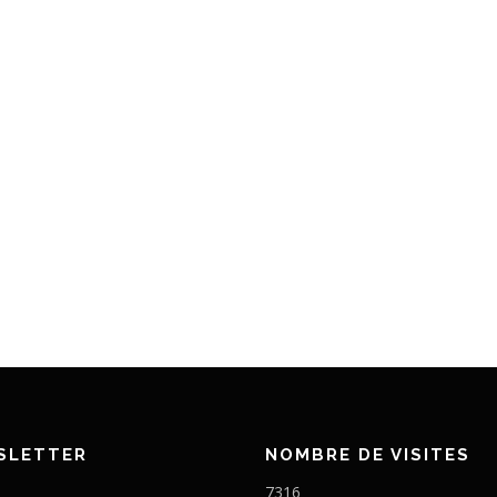
SLETTER
NOMBRE DE VISITES
7316