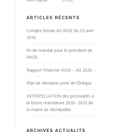
ARTICLES RÉCENTS
Compte Rendu AG AV2E du 23 avril
2026
fin de mandat pour le président de
l’AV2E
Rapport Financier AV2E – AG 2026 –
Plan de déviation pont de l’Évêque
INTERPELLATION des postulants à
la future mandature 2026- 2033 de
la mairie de Montpellier
ARCHIVES ACTUALITE