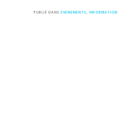
PUBLIÉ DANS
EVENEMENTS
,
INFORMATION